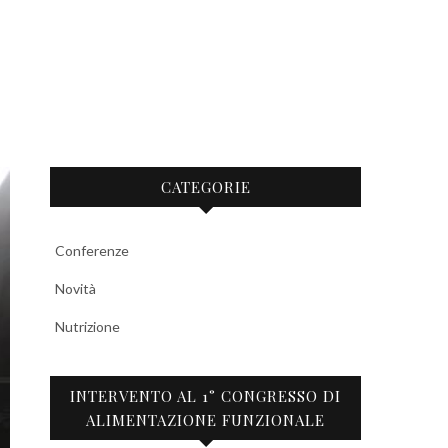
CATEGORIE
Conferenze
Novità
Nutrizione
INTERVENTO AL 1° CONGRESSO DI
ALIMENTAZIONE FUNZIONALE