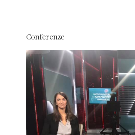
Conferenze