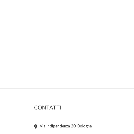
CONTATTI
Via Indipendenza 20, Bologna