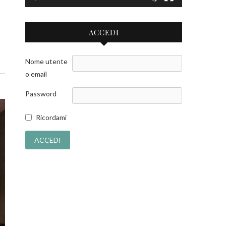
.
ACCEDI
Nome utente
o email
Password
Ricordami