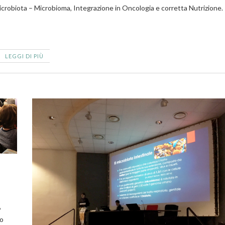
crobiota – Microbioma, Integrazione in Oncologia e corretta Nutrizione
LEGGI DI PIÙ
A
to