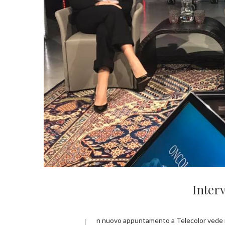
Interv